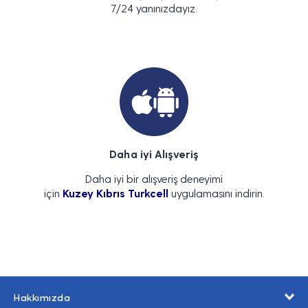
7/24 yanınızdayız.
Daha iyi Alışveriş
Daha iyi bir alışveriş deneyimi
için
Kuzey Kıbrıs Turkcell
uygulamasını indirin.
Hakkımızda