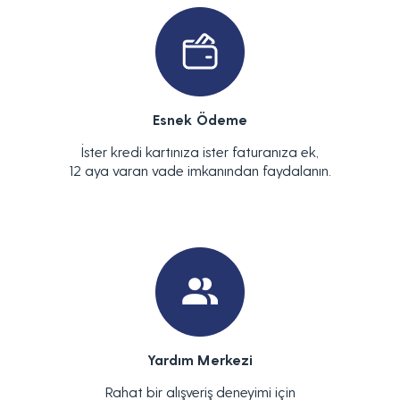
Esnek Ödeme
İster kredi kartınıza ister faturanıza ek,
12 aya varan vade imkanından faydalanın.
Yardım Merkezi
Rahat bir alışveriş deneyimi için