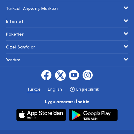
Turkcell Alışveriş Merkezi
İnternet
Paketler
Özel Sayfalar
Yardım
Türkçe
English
Erişilebilirlik
Uygulamamızı İndirin