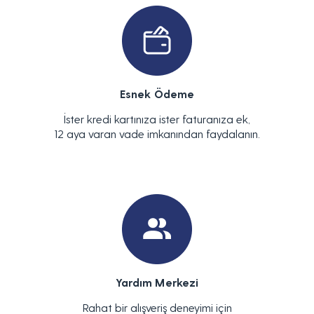
Esnek Ödeme
İster kredi kartınıza ister faturanıza ek,
12 aya varan vade imkanından faydalanın.
Yardım Merkezi
Rahat bir alışveriş deneyimi için