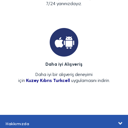
7/24 yanınızdayız.
Daha iyi Alışveriş
Daha iyi bir alışveriş deneyimi
için
Kuzey Kıbrıs Turkcell
uygulamasını indirin.
Hakkımızda