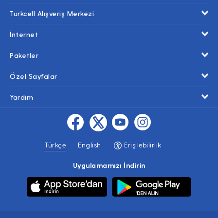
Turkcell Alışveriş Merkezi
İnternet
Paketler
Özel Sayfalar
Yardım
Türkçe
English
Erişilebilirlik
Uygulamamızı İndirin