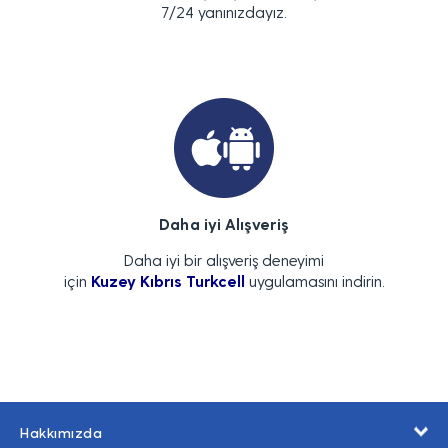
7/24 yanınızdayız.
Daha iyi Alışveriş
Daha iyi bir alışveriş deneyimi
için
Kuzey Kıbrıs Turkcell
uygulamasını indirin.
Hakkımızda