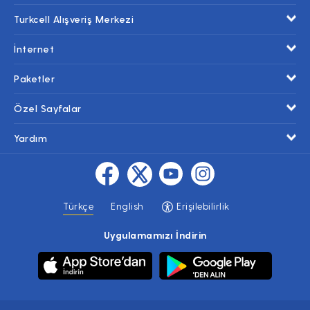
Turkcell Alışveriş Merkezi
İnternet
Paketler
Özel Sayfalar
Yardım
Türkçe
English
Erişilebilirlik
Uygulamamızı İndirin