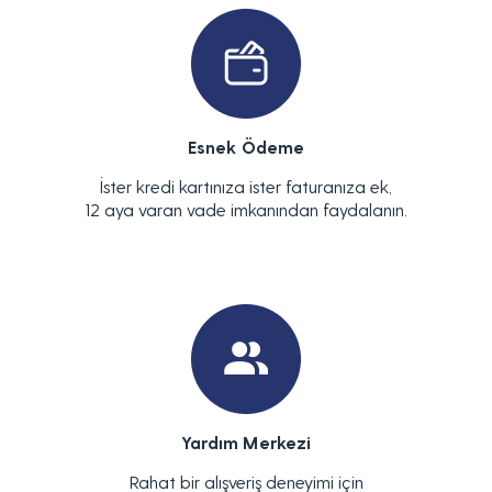
Esnek Ödeme
İster kredi kartınıza ister faturanıza ek,
12 aya varan vade imkanından faydalanın.
Yardım Merkezi
Rahat bir alışveriş deneyimi için