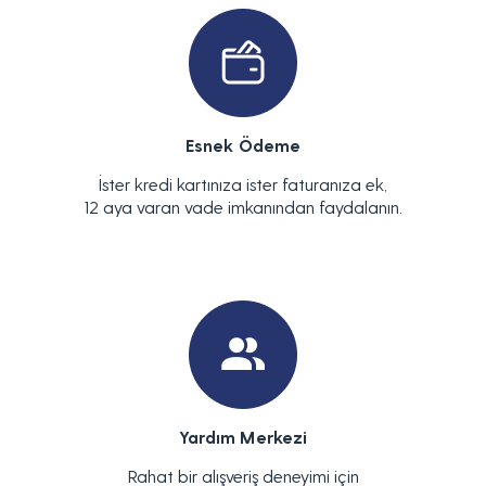
Esnek Ödeme
İster kredi kartınıza ister faturanıza ek,
12 aya varan vade imkanından faydalanın.
Yardım Merkezi
Rahat bir alışveriş deneyimi için