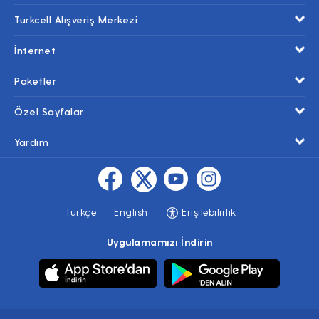
Turkcell Alışveriş Merkezi
İnternet
Paketler
Özel Sayfalar
Yardım
Türkçe
English
Erişilebilirlik
Uygulamamızı İndirin