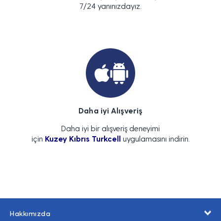
7/24 yanınızdayız.
Daha iyi Alışveriş
Daha iyi bir alışveriş deneyimi
için
Kuzey Kıbrıs Turkcell
uygulamasını indirin.
Hakkımızda