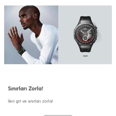
Sınırları Zorla!
İleri git ve sınırları zorla!