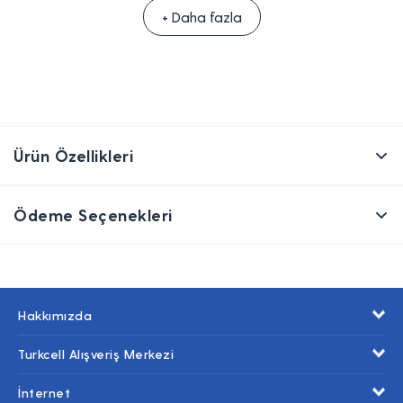
+ Daha fazla
Ürün Özellikleri
Ödeme Seçenekleri
Hakkımızda
Turkcell Alışveriş Merkezi
İnternet