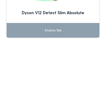
Dyson V12 Detect Slim Absolute
Stokta Yok