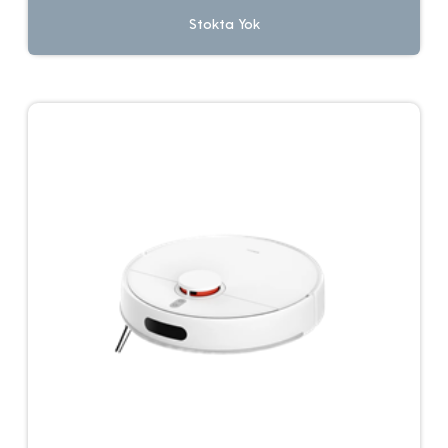
Stokta Yok