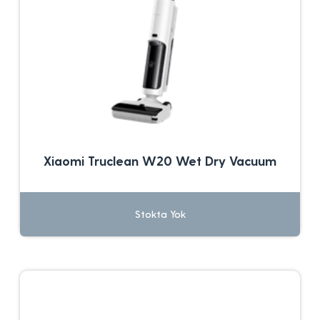
Xiaomi Truclean W20 Wet Dry Vacuum
Stokta Yok