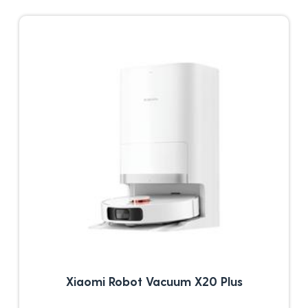
Xiaomi Robot Vacuum X20 Plus