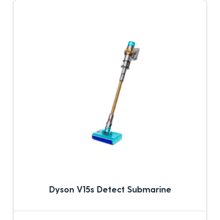
Dyson V15s Detect Submarine