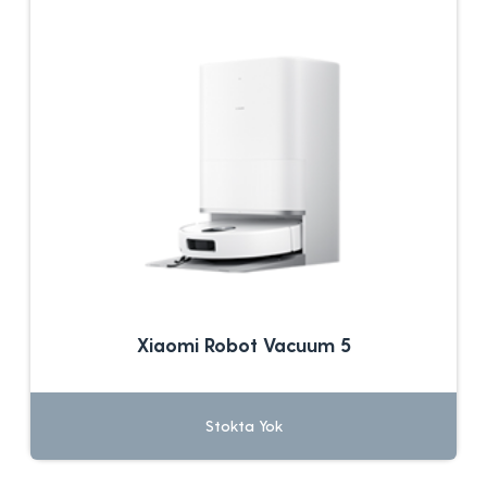
Xiaomi Robot Vacuum 5
Stokta Yok