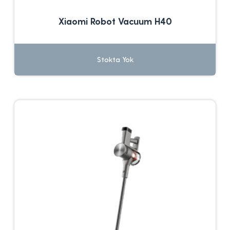
Xiaomi Robot Vacuum H40
Stokta Yok