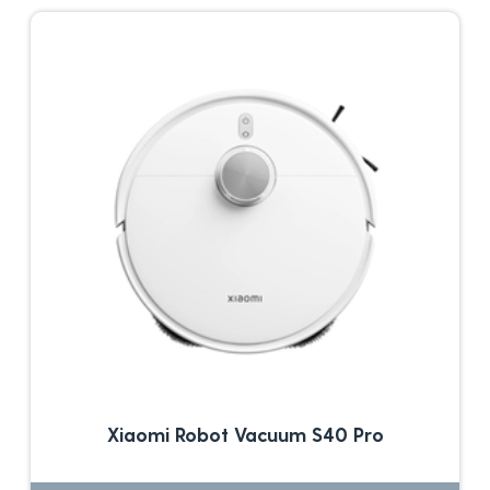
Xiaomi Robot Vacuum S40 Pro