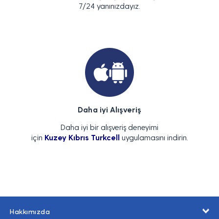
7/24 yanınızdayız.
Daha iyi Alışveriş
Daha iyi bir alışveriş deneyimi
için
Kuzey Kıbrıs Turkcell
uygulamasını indirin.
Hakkımızda