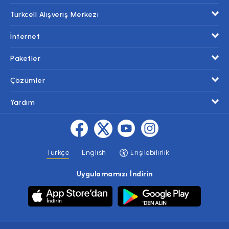
Turkcell Alışveriş Merkezi
İnternet
Paketler
Çözümler
Yardım
Türkçe
English
Erişilebilirlik
Uygulamamızı İndirin