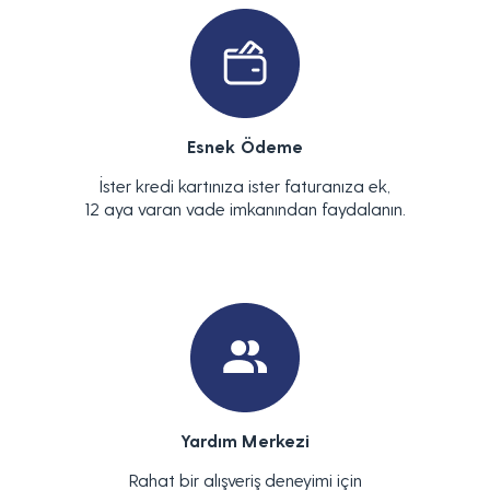
Esnek Ödeme
İster kredi kartınıza ister faturanıza ek,
12 aya varan vade imkanından faydalanın.
Yardım Merkezi
Rahat bir alışveriş deneyimi için