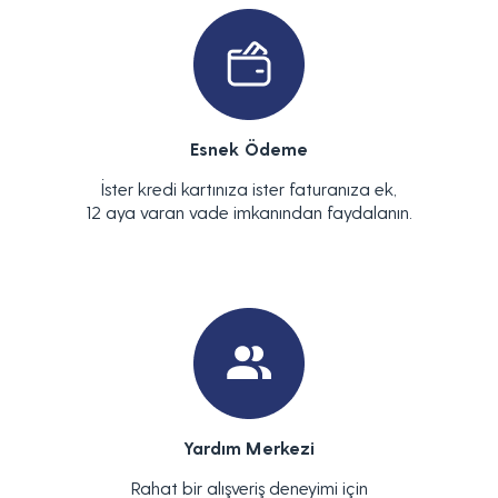
Esnek Ödeme
İster kredi kartınıza ister faturanıza ek,
12 aya varan vade imkanından faydalanın.
Yardım Merkezi
Rahat bir alışveriş deneyimi için