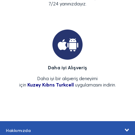
7/24 yanınızdayız.
Daha iyi Alışveriş
Daha iyi bir alışveriş deneyimi
için
Kuzey Kıbrıs Turkcell
uygulamasını indirin.
Hakkımızda