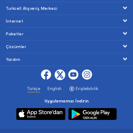
Turkcell Alışveriş Merkezi
İnternet
Paketler
Çözümler
Yardım
Türkçe
English
Erişilebilirlik
Uygulamamızı İndirin