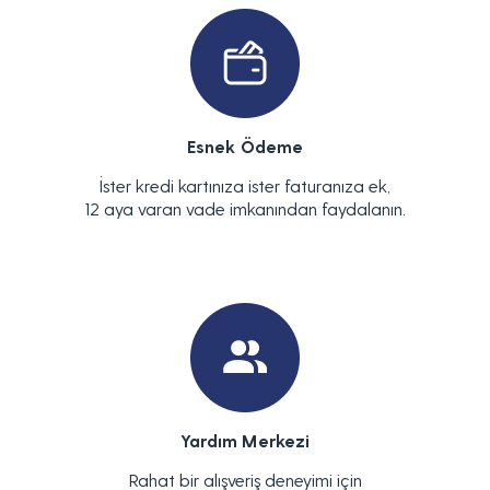
Esnek Ödeme
İster kredi kartınıza ister faturanıza ek,
12 aya varan vade imkanından faydalanın.
Yardım Merkezi
Rahat bir alışveriş deneyimi için