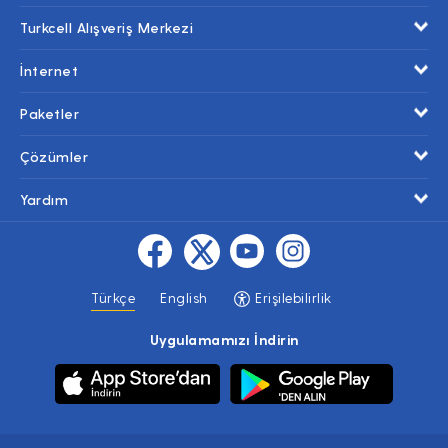
Turkcell Alışveriş Merkezi
İnternet
Paketler
Çözümler
Yardım
Türkçe
English
Erişilebilirlik
Uygulamamızı İndirin