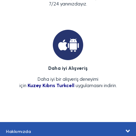
7/24 yanınızdayız.
Daha iyi Alışveriş
Daha iyi bir alışveriş deneyimi
için
Kuzey Kıbrıs Turkcell
uygulamasını indirin.
Hakkımızda