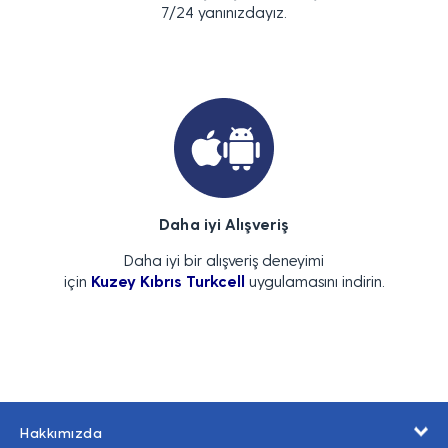
7/24 yanınızdayız.
Daha iyi Alışveriş
Daha iyi bir alışveriş deneyimi
için
Kuzey Kıbrıs Turkcell
uygulamasını indirin.
Hakkımızda