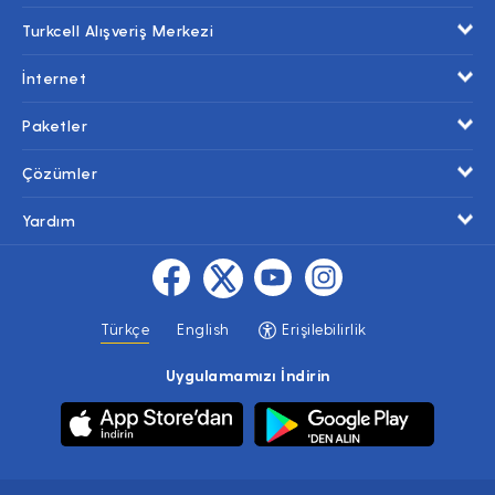
Turkcell Alışveriş Merkezi
İnternet
Paketler
Çözümler
Yardım
Türkçe
English
Erişilebilirlik
Uygulamamızı İndirin