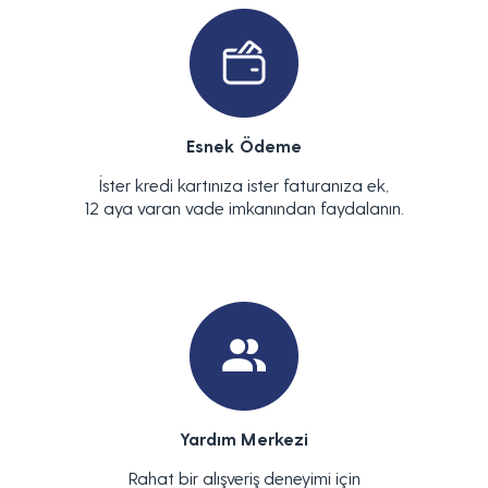
Esnek Ödeme
İster kredi kartınıza ister faturanıza ek,
12 aya varan vade imkanından faydalanın.
Yardım Merkezi
Rahat bir alışveriş deneyimi için