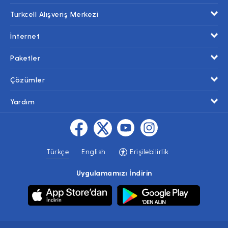
Turkcell Alışveriş Merkezi
İnternet
Paketler
Çözümler
Yardım
Türkçe
English
Erişilebilirlik
Uygulamamızı İndirin