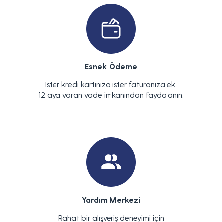
Esnek Ödeme
İster kredi kartınıza ister faturanıza ek,
12 aya varan vade imkanından faydalanın.
Yardım Merkezi
Rahat bir alışveriş deneyimi için