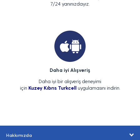
7/24 yanınızdayız.
Daha iyi Alışveriş
Daha iyi bir alışveriş deneyimi
için
Kuzey Kıbrıs Turkcell
uygulamasını indirin.
Hakkımızda