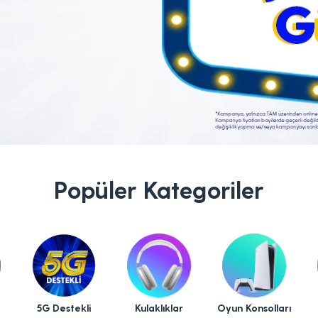
Popüler Kategoriler
5G Destekli
Kulaklıklar
Oyun Konsolları