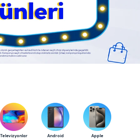
Televizyonlar
Android
Apple