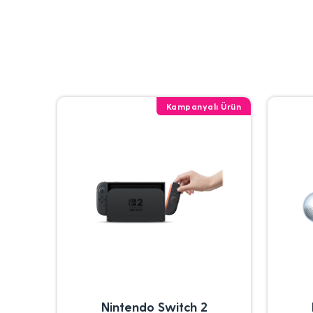
Kampanyalı Ürün
Nintendo Switch 2