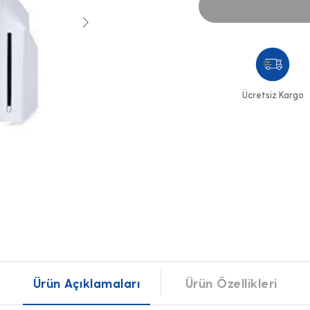
Ücretsiz Kargo
Ürün Açıklamaları
Ürün Özellikleri