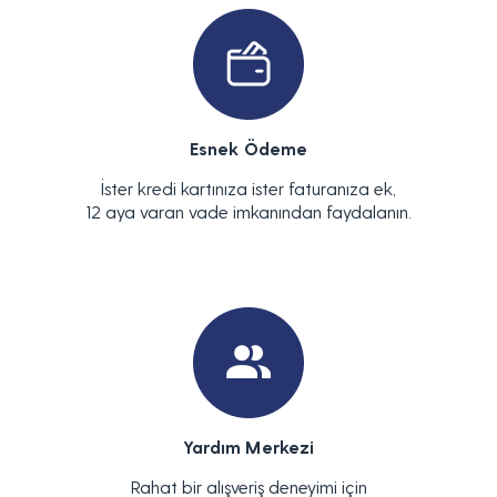
Esnek Ödeme
İster kredi kartınıza ister faturanıza ek,
12 aya varan vade imkanından faydalanın.
Yardım Merkezi
Rahat bir alışveriş deneyimi için