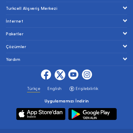
Turkcell Alışveriş Merkezi
İnternet
Paketler
Çözümler
Yardım
Türkçe
English
Erişilebilirlik
Uygulamamızı İndirin