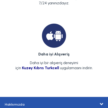
7/24 yanınızdayız.
Daha iyi Alışveriş
Daha iyi bir alışveriş deneyimi
için
Kuzey Kıbrıs Turkcell
uygulamasını indirin.
Hakkımızda