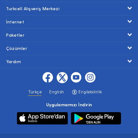
Turkcell Alışveriş Merkezi
İnternet
Paketler
Çözümler
Yardım
Türkçe
English
Erişilebilirlik
Uygulamamızı İndirin