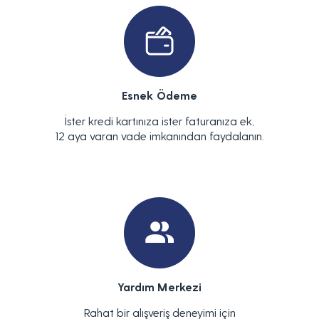
Esnek Ödeme
İster kredi kartınıza ister faturanıza ek,
12 aya varan vade imkanından faydalanın.
Yardım Merkezi
Rahat bir alışveriş deneyimi için