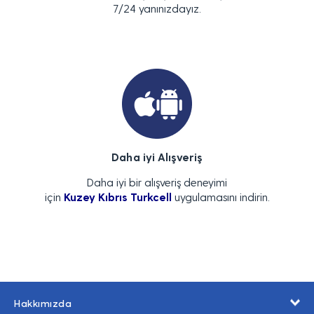
7/24 yanınızdayız.
Daha iyi Alışveriş
Daha iyi bir alışveriş deneyimi
için
Kuzey Kıbrıs Turkcell
uygulamasını indirin.
Hakkımızda