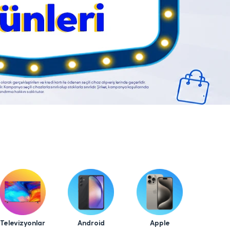
Televizyonlar
Android
Apple