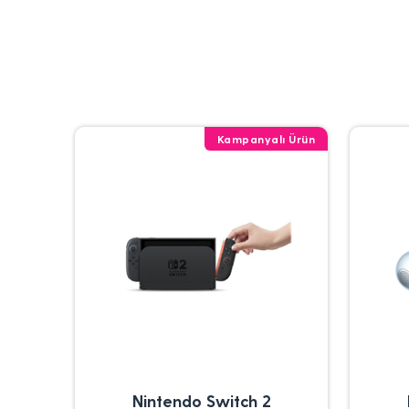
Kampanyalı Ürün
Nintendo Switch 2