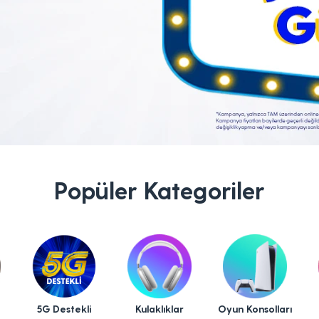
Popüler Kategoriler
5G Destekli
Kulaklıklar
Oyun Konsolları