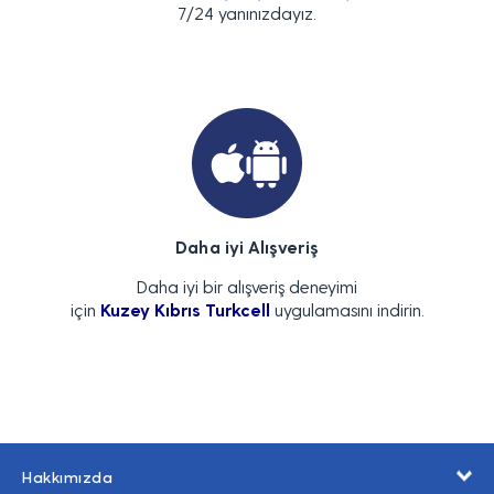
7/24 yanınızdayız.
Daha iyi Alışveriş
Daha iyi bir alışveriş deneyimi
için
Kuzey Kıbrıs Turkcell
uygulamasını indirin.
Hakkımızda