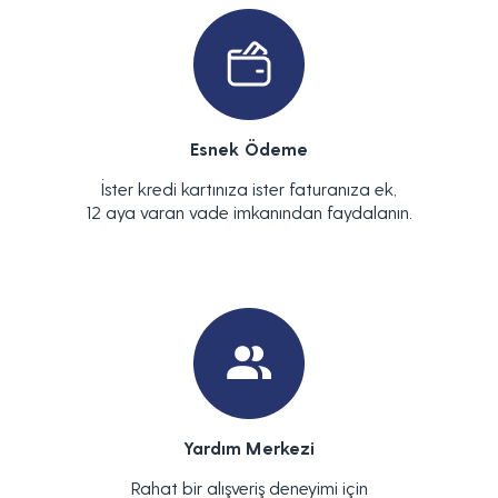
Esnek Ödeme
İster kredi kartınıza ister faturanıza ek,
12 aya varan vade imkanından faydalanın.
Yardım Merkezi
Rahat bir alışveriş deneyimi için