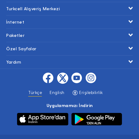
Turkcell Alışveriş Merkezi
İnternet
Paketler
Özel Sayfalar
Yardım
Türkçe
English
Erişilebilirlik
Uygulamamızı İndirin