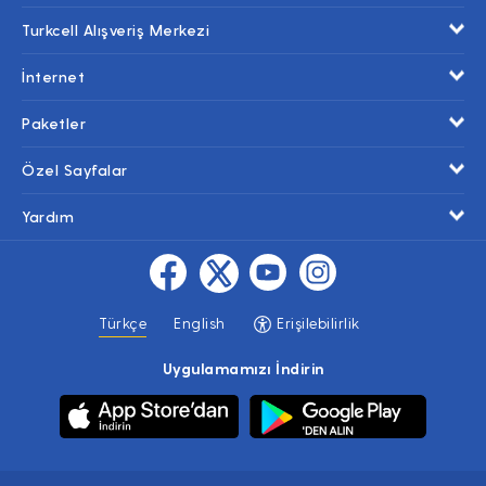
Turkcell Alışveriş Merkezi
İnternet
Paketler
Özel Sayfalar
Yardım
Türkçe
English
Erişilebilirlik
Uygulamamızı İndirin