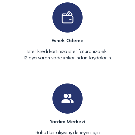
Esnek Ödeme
İster kredi kartınıza ister faturanıza ek,
12 aya varan vade imkanından faydalanın.
Yardım Merkezi
Rahat bir alışveriş deneyimi için