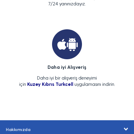
7/24 yanınızdayız.
Daha iyi Alışveriş
Daha iyi bir alışveriş deneyimi
için
Kuzey Kıbrıs Turkcell
uygulamasını indirin.
Hakkımızda