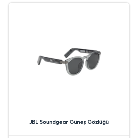
JBL Soundgear Güneş Gözlüğü