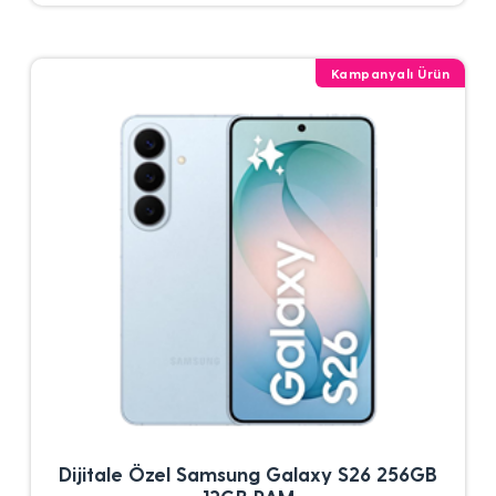
Kampanyalı Ürün
Dijitale Özel Samsung Galaxy S26 256GB