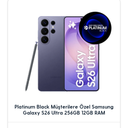
Platinum Black Müşterilere Özel Samsung
Galaxy S26 Ultra 256GB 12GB RAM