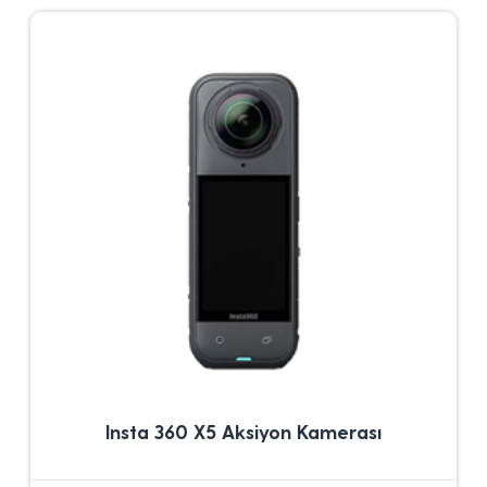
Insta 360 X5 Aksiyon Kamerası