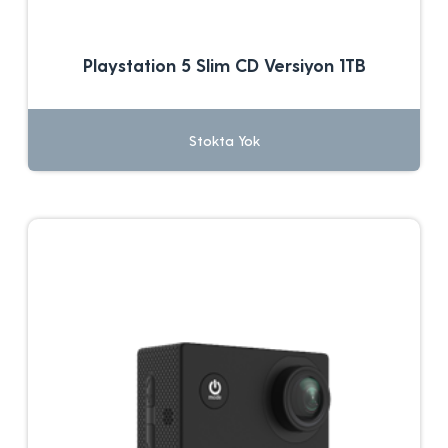
Playstation 5 Slim CD Versiyon 1TB
Stokta Yok