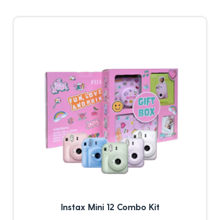
Instax Mini 12 Combo Kit