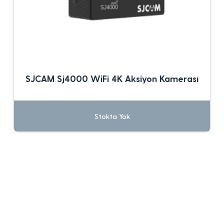
SJCAM Sj4000 WiFi 4K Aksiyon Kamerası
Stokta Yok