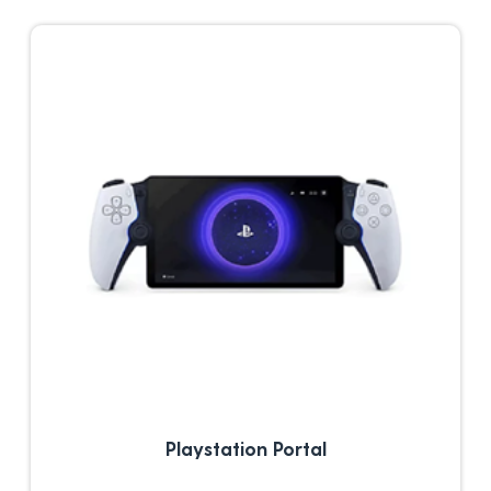
Playstation Portal