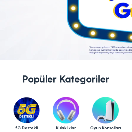
Popüler Kategoriler
5G Destekli
Kulaklıklar
Oyun Konsolları