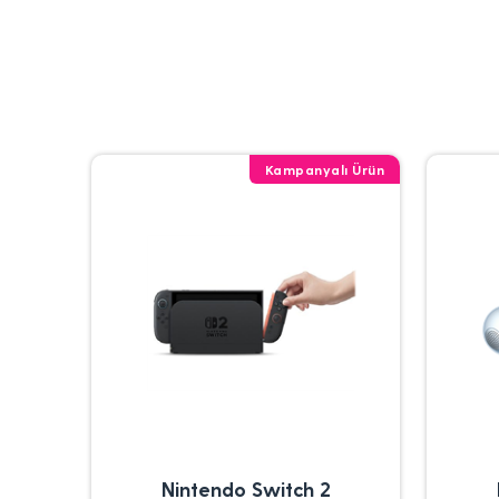
Kampanyalı Ürün
Nintendo Switch 2