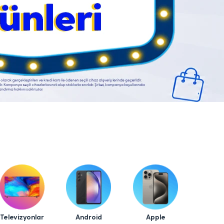
Televizyonlar
Android
Apple